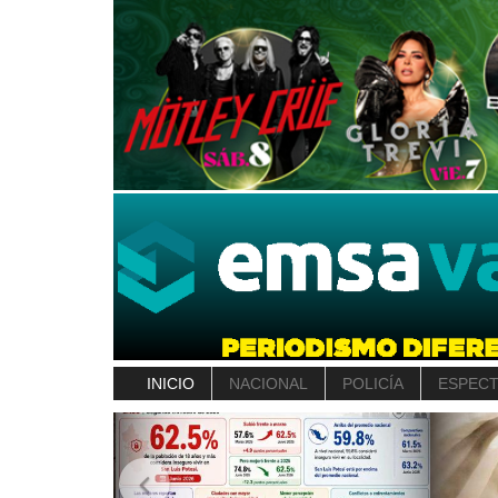
INICIO
NACIONAL
POLICÍA
ESPEC