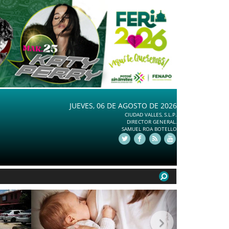
JUEVES, 06 DE AGOSTO DE 2026
CIUDAD VALLES, S.L.P.
DIRECTOR GENERAL.
SAMUEL ROA BOTELLO