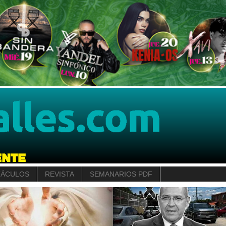
TÁCULOS
REVISTA
SEMANARIOS PDF