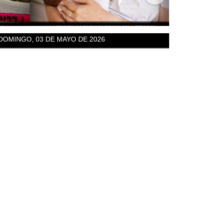
DOMINGO, 03 DE MAYO DE 2026