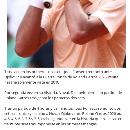
Tras caer en los primeros dos sets, Joao Fonseca remontó ante
Djokovic y avanzó a la Cuarta Ronda de Roland Garros 2026; repite
hazaña solamente vista en 2010
Por segunda vez en su historia, Novak Djokovic pierde un partido de
Roland Garros tras ganar los primeros dos sets.
Tras un partido de 4 horas y 53 minutos, Joao Fonseca remontó dos
sets en contra y eliminó a Novak Djokovic de Roland Garros 2026 por
4-6, 4-6, 6-3, 7-5 y 7-5; es la segunda vez en la historia que Nole cae en
tierra parisina tras imponerse en las primeras mangas.