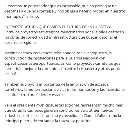
"Tenemos un gobernador que es incansable, que no para, que no
descansa y que nos contagia y nos obliga a hacerlo propio en nuestros
municipios", afirmó.
INFRAESTRUCTURA QUE CAMBIA EL FUTURO DE LA HUASTECA
Entre los proyectos estratégicos mencionados por el alcalde destacan
las obras de conectividad e infraestructura que buscan detonar el
desarrollo regional.
Medina destacó los avances relacionados con el aeropuerto, la
construcción de instalaciones para la Guardia Nacional con
especificaciones aeroportuarias, así como proyectos carreteros que
permitirán mejorar la comunicación entre la Huasteca y otros puntos
del país.
También subrayó la importancia de la ampliación de accesos
carreteros, la modernización de vías de comunicación y las inversiones
en infraestructura federal y estatal.
Para el presidente municipal, estas acciones representan mucho más
que obras físicas, pues generan condiciones para atraer nuevas
industrias, fortalecer el turismo y consolidar a Ciudad Valles como la
principal puerta de entrada a la Huasteca potosina.