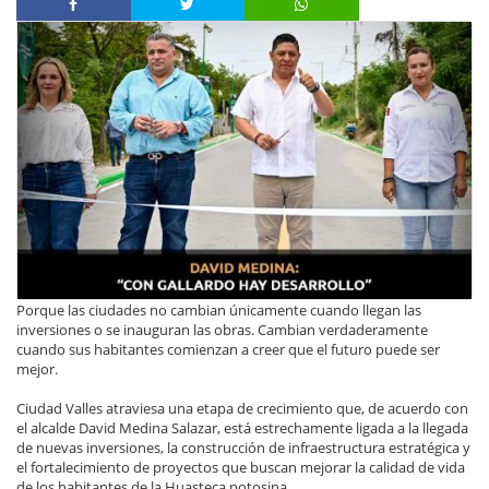
Porque las ciudades no cambian únicamente cuando llegan las
inversiones o se inauguran las obras. Cambian verdaderamente
cuando sus habitantes comienzan a creer que el futuro puede ser
mejor.
Ciudad Valles atraviesa una etapa de crecimiento que, de acuerdo con
el alcalde David Medina Salazar, está estrechamente ligada a la llegada
de nuevas inversiones, la construcción de infraestructura estratégica y
el fortalecimiento de proyectos que buscan mejorar la calidad de vida
de los habitantes de la Huasteca potosina.