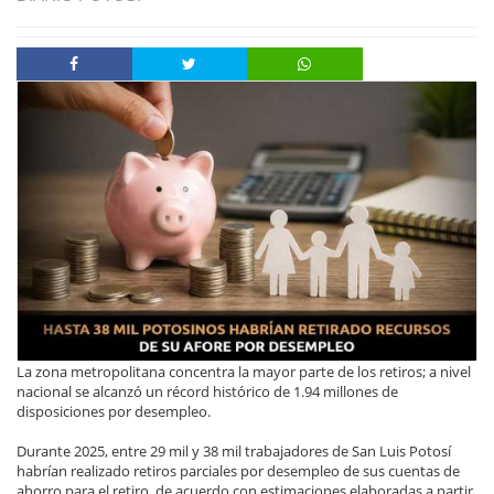
La zona metropolitana concentra la mayor parte de los retiros; a nivel
nacional se alcanzó un récord histórico de 1.94 millones de
disposiciones por desempleo.
Durante 2025, entre 29 mil y 38 mil trabajadores de San Luis Potosí
habrían realizado retiros parciales por desempleo de sus cuentas de
ahorro para el retiro, de acuerdo con estimaciones elaboradas a partir