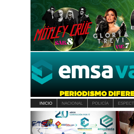
INICIO
NACIONAL
POLICÍA
ESPEC