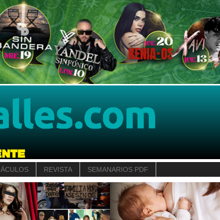
TÁCULOS
REVISTA
SEMANARIOS PDF