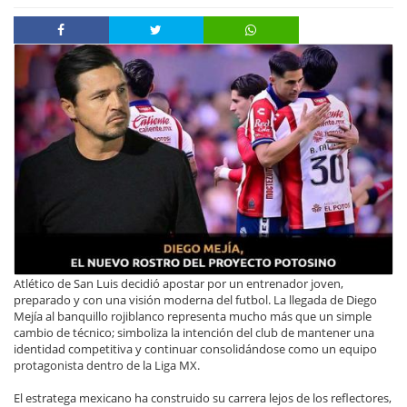
Atlético de San Luis decidió apostar por un entrenador joven,
preparado y con una visión moderna del futbol. La llegada de Diego
Mejía al banquillo rojiblanco representa mucho más que un simple
cambio de técnico; simboliza la intención del club de mantener una
identidad competitiva y continuar consolidándose como un equipo
protagonista dentro de la Liga MX.
El estratega mexicano ha construido su carrera lejos de los reflectores,