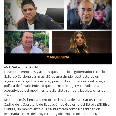
ANTESALA ELECTORAL
La serie de enroques y ajustes que anunció el gobernador Ricardo
Gallardo Cardona van más allá de una simple reestructuración
orgánica en el gabinete estatal, pues todo apunta a una estrategia
política de fortalecimiento que permita redirigir y consolidar la
operatividad del movimiento gallardista rumbo a las elecciones del
2027.
De lo que más llama la atención, es la salida de Juan Carlos Torres
Cedillo de la Secretaría de Educación de Gobierno del Estado (SEGE) a
Cultura, un movimiento que se interpreta como una transición
ordenada dentro del proyecto de gobierno, reconociendo su