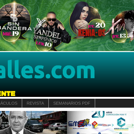
TÁCULOS
REVISTA
SEMANARIOS PDF