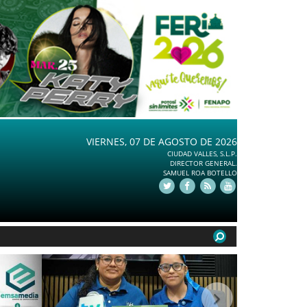
VIERNES, 07 DE AGOSTO DE 2026
CIUDAD VALLES, S.L.P.
DIRECTOR GENERAL.
SAMUEL ROA BOTELLO