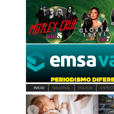
INICIO
NACIONAL
POLICÍA
ESPEC