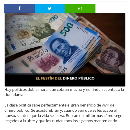
Hay políticos doble moral que cobran mucho y no rinden cuentas a la
ciudadanía
La clase política sabe perfectamente el gran beneficio de vivir del
dinero público. Se acostumbran y, cuando ven que se les acaba el
hueso, sienten que la vida se les va. Buscan de mil formas cómo seguir
pegados a la ubre y que los ciudadanos los sigamos manteniendo.