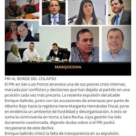
PRI AL BORDE DEL COLAPSO
El PRI en San Luis Potosí atraviesa una de sus peores crisis internas,
marcada por conflictos y decisiones que han dejado al partido en una
posición cada vez más precaria. La reciente expulsión del alcalde
Enrique Galindo, junto con las acusaciones de amenazas por parte de
Alberto Rojo hacia la regidora Irene Margarita Hernández Fiscal, pone
en evidencia un ambiente de hostilidad y desorganización. A esto se
suma la controversia en torno a Sara Rocha, cuya gestión ha sido
duramente cuestionada, dejando dudas sobre si el PRI podrá
recuperarse de este declive.
Enrique Galindo criticó la falta de transparencia en su expulsión,