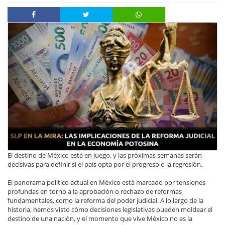
El destino de México está en juego, y las próximas semanas serán
decisivas para definir si el país opta por el progreso o la regresión.
El panorama político actual en México está marcado por tensiones
profundas en torno a la aprobación o rechazo de reformas
fundamentales, como la reforma del poder judicial. A lo largo de la
historia, hemos visto cómo decisiones legislativas pueden moldear el
destino de una nación, y el momento que vive México no es la