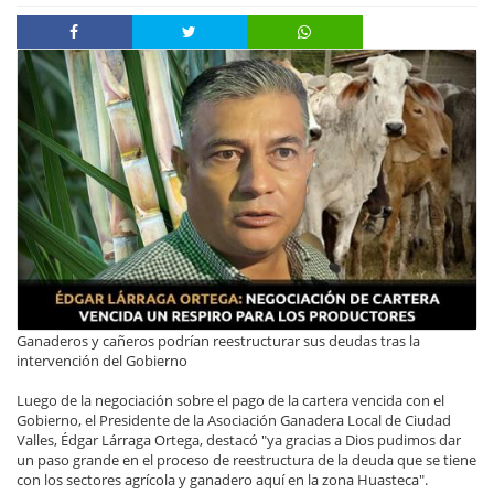
Ganaderos y cañeros podrían reestructurar sus deudas tras la
intervención del Gobierno
Luego de la negociación sobre el pago de la cartera vencida con el
Gobierno, el Presidente de la Asociación Ganadera Local de Ciudad
Valles, Édgar Lárraga Ortega, destacó "ya gracias a Dios pudimos dar
un paso grande en el proceso de reestructura de la deuda que se tiene
con los sectores agrícola y ganadero aquí en la zona Huasteca".