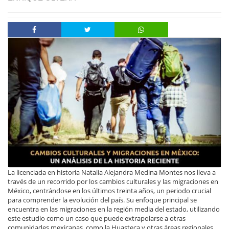
La licenciada en historia Natalia Alejandra Medina Montes nos lleva a
través de un recorrido por los cambios culturales y las migraciones en
México, centrándose en los últimos treinta años, un periodo crucial
para comprender la evolución del país. Su enfoque principal se
encuentra en las migraciones en la región media del estado, utilizando
este estudio como un caso que puede extrapolarse a otras
comunidades mexicanas, como la Huasteca y otras áreas regionales.