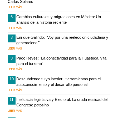
Carlos Solares
LEER MÁS
6
Cambios culturales y migraciones en México: Un
análisis de la historia reciente
LEER MÁS
8
Enrique Galindo: "Voy por una reeleccion ciudadana y
generacional"
LEER MÁS
9
Paco Reyes: "La conectividad para la Huasteca, vital
para el turismo"
LEER MÁS
10
Descubriendo tu yo interior: Herramientas para el
autoconocimiento y el desarrollo personal
LEER MÁS
11
Ineficacia legislativa y Electoral: La cruda realidad del
Congreso potosino
LEER MÁS