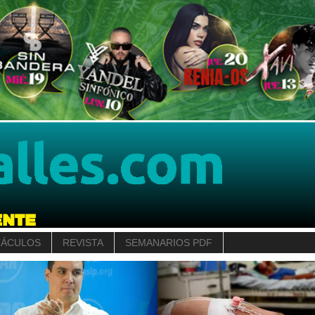
TÁCULOS
REVISTA
SEMANARIOS PDF