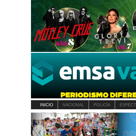
INICIO
NACIONAL
POLICÍA
ESPEC