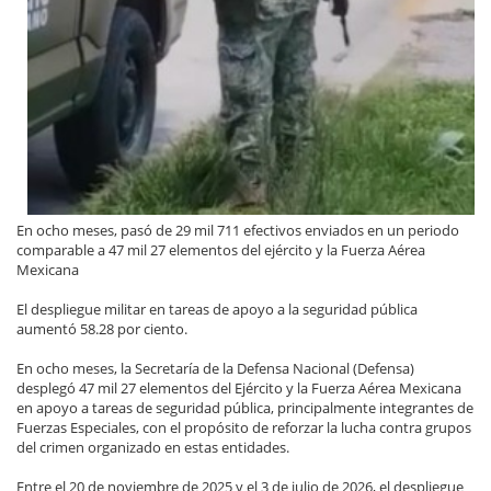
En ocho meses, pasó de 29 mil 711 efectivos enviados en un periodo
comparable a 47 mil 27 elementos del ejército y la Fuerza Aérea
Mexicana
El despliegue militar en tareas de apoyo a la seguridad pública
aumentó 58.28 por ciento.
En ocho meses, la Secretaría de la Defensa Nacional (Defensa)
desplegó 47 mil 27 elementos del Ejército y la Fuerza Aérea Mexicana
en apoyo a tareas de seguridad pública, principalmente integrantes de
Fuerzas Especiales, con el propósito de reforzar la lucha contra grupos
del crimen organizado en estas entidades.
Entre el 20 de noviembre de 2025 y el 3 de julio de 2026, el despliegue