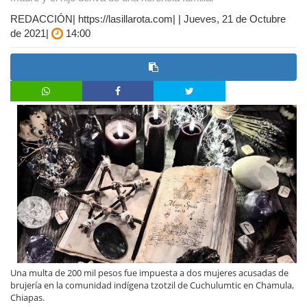
REDACCIÓN| https://lasillarota.com| | Jueves, 21 de Octubre
de 2021|
14:00
Una multa de 200 mil pesos fue impuesta a dos mujeres acusadas de
brujería en la comunidad indígena tzotzil de Cuchulumtic en Chamula,
Chiapas.