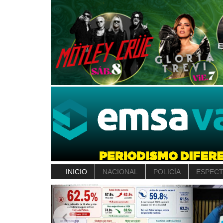
INICIO
NACIONAL
POLICÍA
ESPEC