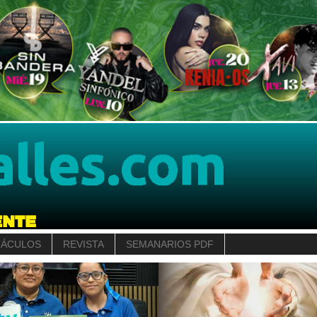
TÁCULOS
REVISTA
SEMANARIOS PDF