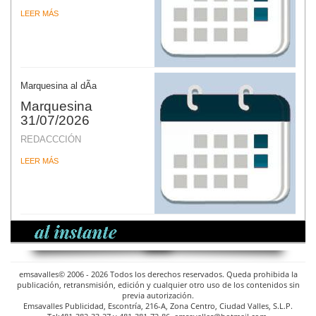
LEER MÁS
Marquesina al dÃ­a
Marquesina
31/07/2026
REDACCCIÓN
LEER MÁS
emsavalles© 2006 - 2026 Todos los derechos reservados. Queda prohibida la
publicación, retransmisión, edición y cualquier otro uso de los contenidos sin
previa autorización.
Emsavalles Publicidad, Escontría, 216-A, Zona Centro, Ciudad Valles, S.L.P.