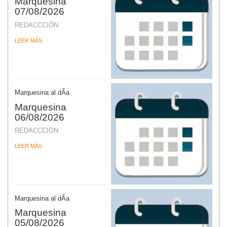
Marquesina
07/08/2026
REDACCCIÓN
LEER MÁS
Marquesina al dÃ­a
Marquesina
06/08/2026
REDACCCIÓN
LEER MÁS
Marquesina al dÃ­a
Marquesina
05/08/2026