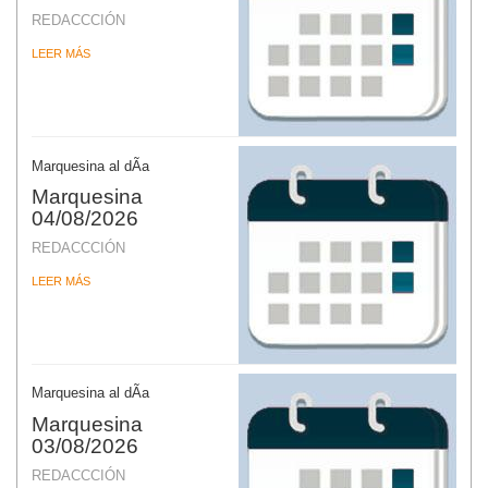
REDACCCIÓN
LEER MÁS
Marquesina al dÃ­a
Marquesina
04/08/2026
REDACCCIÓN
LEER MÁS
Marquesina al dÃ­a
Marquesina
03/08/2026
REDACCCIÓN