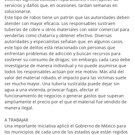
servicios y daños que, en ocasiones, tardan semanas en
solucionarse.
Este tipo de robos tiene un patrón que las autoridades deben
atender con mayor eficacia. Los responsables sustraen
tuberías de cobre u otros materiales con valor comercial para
venderlas como chatarra y obtener efectivo. Diversas
autoridades y especialistas señalan que, en algunos casos,
este tipo de delitos está relacionado con personas que
enfrentan problemas de adicción y buscan recursos para
sostener su consumo de drogas; sin embargo, cada caso debe
investigarse de manera individual y no puede asumirse que
todos los responsables actúan por ese motivo. Más allá del
valor del material robado, el impacto para las víctimas suele
ser mucho mayor. Una tubería sustraída puede dejar sin
agua a una vivienda, provocar fugas, afectar el
funcionamiento de negocios o generar gastos que superan
ampliamente el precio por el que el material fue vendido de
manera ilegal.
A TRABAJAR
Una importante iniciativa aplicó el Gobierno de México para
los municipios de cada uno de los estados que están regidos