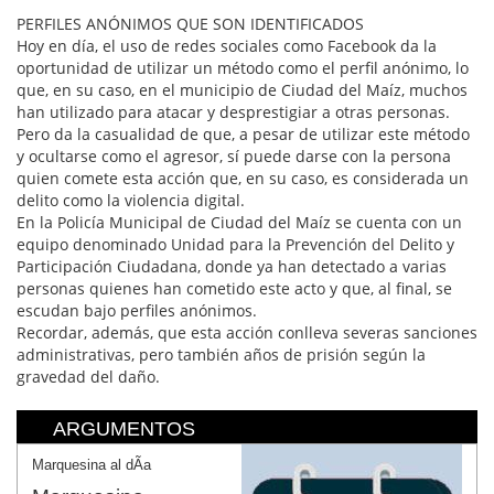
PERFILES ANÓNIMOS QUE SON IDENTIFICADOS
Hoy en día, el uso de redes sociales como Facebook da la
oportunidad de utilizar un método como el perfil anónimo, lo
que, en su caso, en el municipio de Ciudad del Maíz, muchos
han utilizado para atacar y desprestigiar a otras personas.
Pero da la casualidad de que, a pesar de utilizar este método
y ocultarse como el agresor, sí puede darse con la persona
quien comete esta acción que, en su caso, es considerada un
delito como la violencia digital.
En la Policía Municipal de Ciudad del Maíz se cuenta con un
equipo denominado Unidad para la Prevención del Delito y
Participación Ciudadana, donde ya han detectado a varias
personas quienes han cometido este acto y que, al final, se
escudan bajo perfiles anónimos.
Recordar, además, que esta acción conlleva severas sanciones
administrativas, pero también años de prisión según la
gravedad del daño.
ARGUMENTOS
Marquesina al dÃ­a