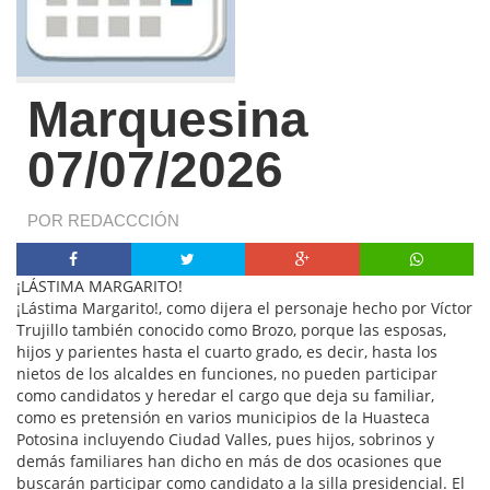
Marquesina
07/07/2026
POR REDACCCIÓN
¡LÁSTIMA MARGARITO!
¡Lástima Margarito!, como dijera el personaje hecho por Víctor
Trujillo también conocido como Brozo, porque las esposas,
hijos y parientes hasta el cuarto grado, es decir, hasta los
nietos de los alcaldes en funciones, no pueden participar
como candidatos y heredar el cargo que deja su familiar,
como es pretensión en varios municipios de la Huasteca
Potosina incluyendo Ciudad Valles, pues hijos, sobrinos y
demás familiares han dicho en más de dos ocasiones que
buscarán participar como candidato a la silla presidencial. El