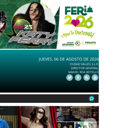
JUEVES, 06 DE AGOSTO DE 2026
CIUDAD VALLES, S.L.P.
DIRECTOR GENERAL.
SAMUEL ROA BOTELLO