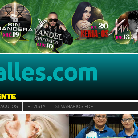
TÁCULOS
REVISTA
SEMANARIOS PDF