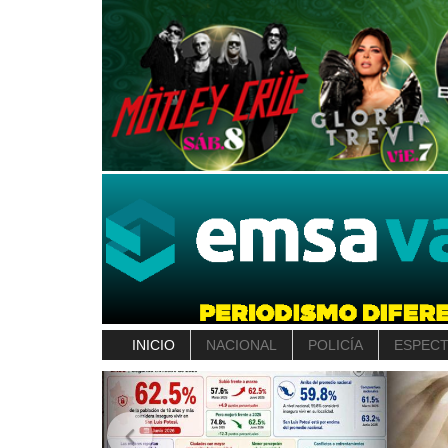
INICIO
NACIONAL
POLICÍA
ESPEC