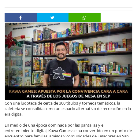
Con una ludoteca de cerca de 300 títulos y torneos temáticos, la
cafetería se consolida como un espacio alternativo de recreación en la
era digital.
En medio de una época dominada por las pantallas y el
entretenimiento digital, Kawa Games se ha convertido en un punto de
encuentro para familias, amigos y comunidades de jugadores en San