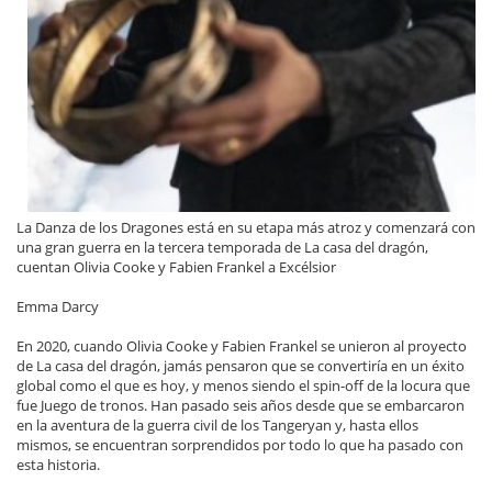
La Danza de los Dragones está en su etapa más atroz y comenzará con
una gran guerra en la tercera temporada de La casa del dragón,
cuentan Olivia Cooke y Fabien Frankel a Excélsior
Emma Darcy
En 2020, cuando Olivia Cooke y Fabien Frankel se unieron al proyecto
de La casa del dragón, jamás pensaron que se convertiría en un éxito
global como el que es hoy, y menos siendo el spin-off de la locura que
fue Juego de tronos. Han pasado seis años desde que se embarcaron
en la aventura de la guerra civil de los Tangeryan y, hasta ellos
mismos, se encuentran sorprendidos por todo lo que ha pasado con
esta historia.