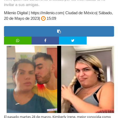
invitar a sus amigas.
Milenio Digital | https://milenio.com| Ciudad de México| Sábado,
20 de Mayo de 2023|
15:09
El pasado martes 28 de marzo, Kimberly Irene, mejor conocida como