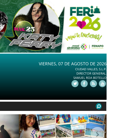
VIERNES, 07 DE AGOSTO DE 2026
CIUDAD VALLES, S.L.P.
DIRECTOR GENERAL.
SAMUEL ROA BOTELLO