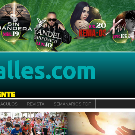
TÁCULOS
REVISTA
SEMANARIOS PDF