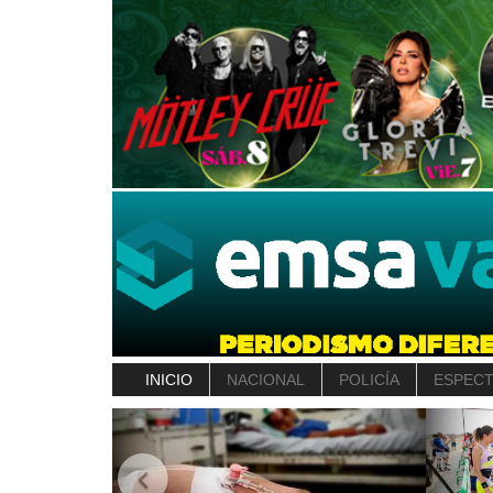
INICIO
NACIONAL
POLICÍA
ESPEC